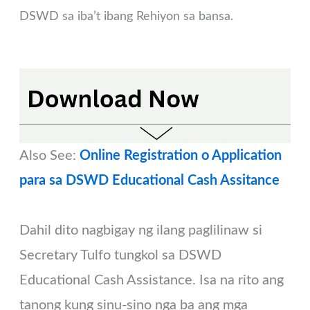
DSWD sa iba’t ibang Rehiyon sa bansa.
Also See:
Online Registration o Application
para sa DSWD Educational Cash Assitance
Dahil dito nagbigay ng ilang paglilinaw si
Secretary Tulfo tungkol sa DSWD
Educational Cash Assistance. Isa na rito ang
tanong kung sinu-sino nga ba ang mga