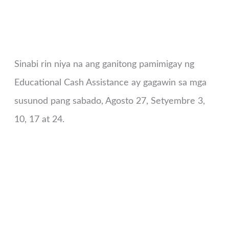
Sinabi rin niya na ang ganitong pamimigay ng
Educational Cash Assistance ay gagawin sa mga
susunod pang sabado, Agosto 27, Setyembre 3,
10, 17 at 24.