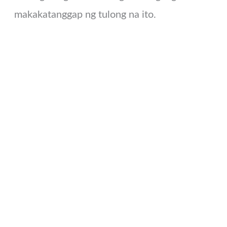
makakatanggap ng tulong na ito.