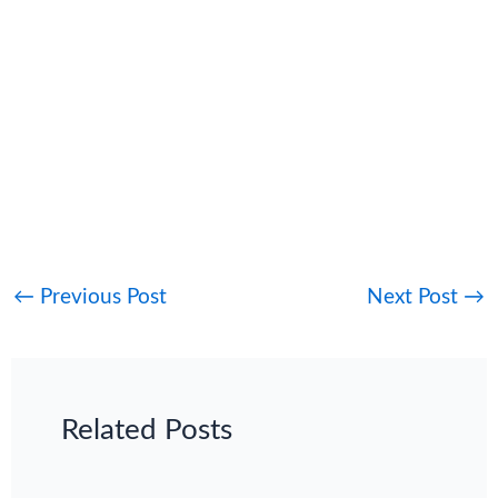
←
Previous Post
Next Post
→
Related Posts