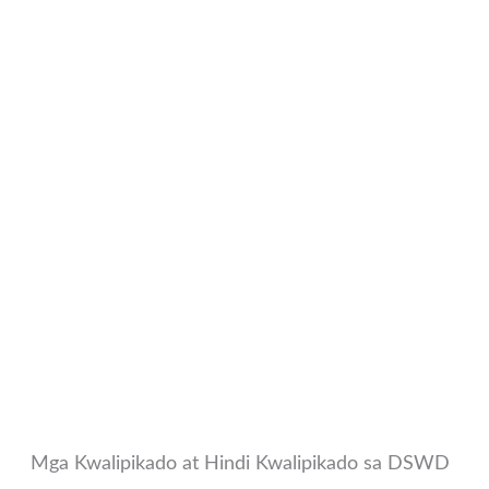
Mga Kwalipikado at Hindi Kwalipikado sa DSWD