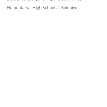
Elementarya, High School at Kolehiyo.