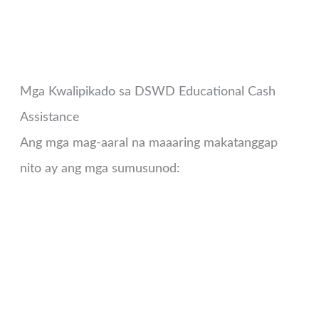
Mga Kwalipikado sa DSWD Educational Cash
Assistance
Ang mga mag-aaral na maaaring makatanggap
nito ay ang mga sumusunod: