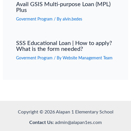
Avail GSIS Multi-purpose Loan (MPL)
Plus
Goverment Program
/ By
alvin.bedes
SSS Educational Loan | How to apply?
What is the form needed?
Goverment Program
/ By
Website Management Team
Copyright © 2026 Alapan 1 Elementary School
Contact Us:
admin@alapan1es.com